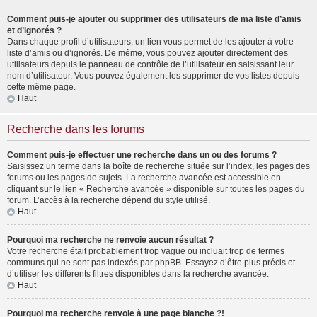
Comment puis-je ajouter ou supprimer des utilisateurs de ma liste d’amis
et d’ignorés ?
Dans chaque profil d’utilisateurs, un lien vous permet de les ajouter à votre
liste d’amis ou d’ignorés. De même, vous pouvez ajouter directement des
utilisateurs depuis le panneau de contrôle de l’utilisateur en saisissant leur
nom d’utilisateur. Vous pouvez également les supprimer de vos listes depuis
cette même page.
Haut
Recherche dans les forums
Comment puis-je effectuer une recherche dans un ou des forums ?
Saisissez un terme dans la boîte de recherche située sur l’index, les pages des
forums ou les pages de sujets. La recherche avancée est accessible en
cliquant sur le lien « Recherche avancée » disponible sur toutes les pages du
forum. L’accès à la recherche dépend du style utilisé.
Haut
Pourquoi ma recherche ne renvoie aucun résultat ?
Votre recherche était probablement trop vague ou incluait trop de termes
communs qui ne sont pas indexés par phpBB. Essayez d’être plus précis et
d’utiliser les différents filtres disponibles dans la recherche avancée.
Haut
Pourquoi ma recherche renvoie à une page blanche ?!