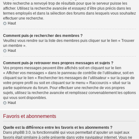
Votre recherche a renvoyé trop de résultats pour que le serveur puisse les
afficher. Utilisez la recherche avancée et essayez d’être plus précis dans les
termes employés et dans la sélection des forums dans lesquels vous souhaitez
effectuer une recherche.
Haut
Comment puis-je rechercher des membres ?
Veuillez vous rendre sur la liste des membres puis cliquer sur le lien « Trouver
un membre ».
Haut
Comment puis-je retrouver mes propres messages et sujets ?
Vos propres messages peuvent être affichés soit en cliquant sur le lien
« Afficher vos messages » dans le panneau de contrôle de l’utilisateur, soit en
cliquant sur le lien « Rechercher les messages de l’utilisateur » sur la page de
votre propre profil ou soit en cliquant sur le menu « Raccourcis » situé sur la
partie supérieure du forum. Pour effectuer une recherche de vos propres
sujets, utilisez la recherche avancée et remplissez convenablement les options
qui vous sont disponibles.
Haut
Favoris et abonnements
Quelle est la différence entre les favoris et les abonnements ?
Dans phpBB 3.0, la fonctionnalité qui vous permettait d’ajouter un sujet aux
favoris était similaire à celle présente dans votre navigateur internet. Vous ne