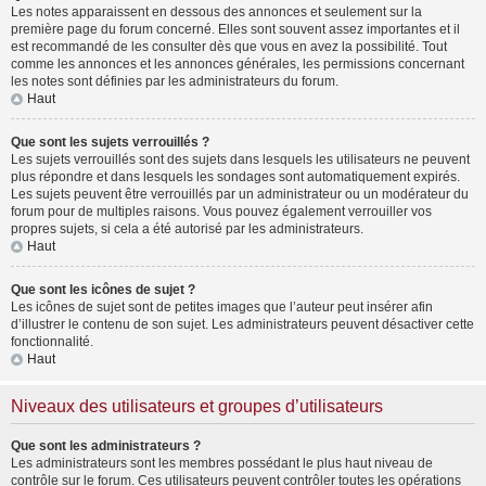
Les notes apparaissent en dessous des annonces et seulement sur la
première page du forum concerné. Elles sont souvent assez importantes et il
est recommandé de les consulter dès que vous en avez la possibilité. Tout
comme les annonces et les annonces générales, les permissions concernant
les notes sont définies par les administrateurs du forum.
Haut
Que sont les sujets verrouillés ?
Les sujets verrouillés sont des sujets dans lesquels les utilisateurs ne peuvent
plus répondre et dans lesquels les sondages sont automatiquement expirés.
Les sujets peuvent être verrouillés par un administrateur ou un modérateur du
forum pour de multiples raisons. Vous pouvez également verrouiller vos
propres sujets, si cela a été autorisé par les administrateurs.
Haut
Que sont les icônes de sujet ?
Les icônes de sujet sont de petites images que l’auteur peut insérer afin
d’illustrer le contenu de son sujet. Les administrateurs peuvent désactiver cette
fonctionnalité.
Haut
Niveaux des utilisateurs et groupes d’utilisateurs
Que sont les administrateurs ?
Les administrateurs sont les membres possédant le plus haut niveau de
contrôle sur le forum. Ces utilisateurs peuvent contrôler toutes les opérations