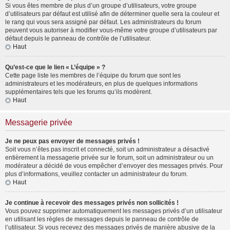
Si vous êtes membre de plus d’un groupe d’utilisateurs, votre groupe
d’utilisateurs par défaut est utilisé afin de déterminer quelle sera la couleur et
le rang qui vous sera assigné par défaut. Les administrateurs du forum
peuvent vous autoriser à modifier vous-même votre groupe d’utilisateurs par
défaut depuis le panneau de contrôle de l’utilisateur.
Haut
Qu’est-ce que le lien « L’équipe » ?
Cette page liste les membres de l’équipe du forum que sont les
administrateurs et les modérateurs, en plus de quelques informations
supplémentaires tels que les forums qu’ils modèrent.
Haut
Messagerie privée
Je ne peux pas envoyer de messages privés !
Soit vous n’êtes pas inscrit et connecté, soit un administrateur a désactivé
entièrement la messagerie privée sur le forum, soit un administrateur ou un
modérateur a décidé de vous empêcher d’envoyer des messages privés. Pour
plus d’informations, veuillez contacter un administrateur du forum.
Haut
Je continue à recevoir des messages privés non sollicités !
Vous pouvez supprimer automatiquement les messages privés d’un utilisateur
en utilisant les règles de messages depuis le panneau de contrôle de
l’utilisateur. Si vous recevez des messages privés de manière abusive de la