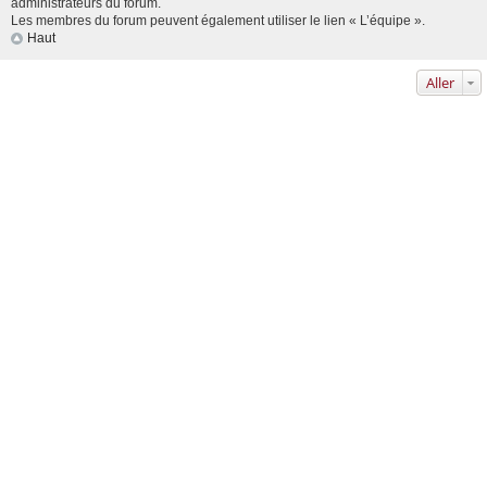
administrateurs du forum.
Les membres du forum peuvent également utiliser le lien « L’équipe ».
Haut
Aller