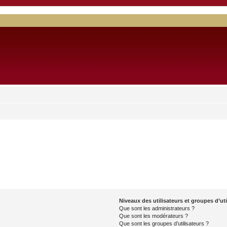
Niveaux des utilisateurs et groupes d’uti
Que sont les administrateurs ?
Que sont les modérateurs ?
Que sont les groupes d’utilisateurs ?