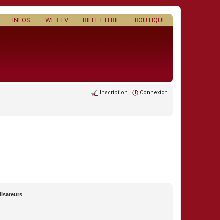
INFOS
WEB TV
BILLETTERIE
BOUTIQUE
Inscription
Connexion
lisateurs