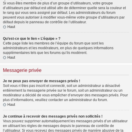
Si vous êtes membre de plus d’un groupe d’utilisateurs, votre groupe
d’utilisateurs par défaut est utilisé afin de déterminer quelle sera la couleur et
le rang qui vous sera assigné par défaut. Les administrateurs du forum
peuvent vous autoriser à modifier vous-même votre groupe d’utilisateurs par
défaut depuis le panneau de contrôle de l’utilisateur.
Haut
Qu’est-ce que le lien « L’équipe » ?
Cette page liste les membres de l’équipe du forum que sont les
administrateurs et les modérateurs, en plus de quelques informations
supplémentaires tels que les forums qu’ils modèrent.
Haut
Messagerie privée
Je ne peux pas envoyer de messages privés !
Soit vous n’êtes pas inscrit et connecté, soit un administrateur a désactivé
entièrement la messagerie privée sur le forum, soit un administrateur ou un
modérateur a décidé de vous empêcher d’envoyer des messages privés. Pour
plus d’informations, veuillez contacter un administrateur du forum.
Haut
Je continue à recevoir des messages privés non sollicités !
Vous pouvez supprimer automatiquement les messages privés d’un utilisateur
en utilisant les règles de messages depuis le panneau de contrôle de
l’utilisateur. Si vous recevez des messages privés de manière abusive de la