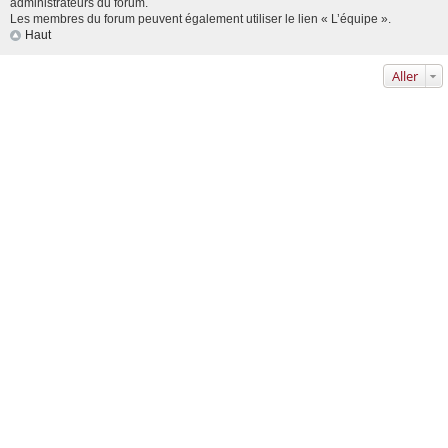
administrateurs du forum.
Les membres du forum peuvent également utiliser le lien « L’équipe ».
Haut
Aller