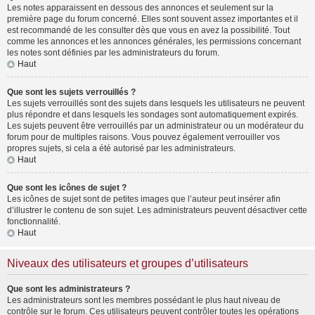
Les notes apparaissent en dessous des annonces et seulement sur la
première page du forum concerné. Elles sont souvent assez importantes et il
est recommandé de les consulter dès que vous en avez la possibilité. Tout
comme les annonces et les annonces générales, les permissions concernant
les notes sont définies par les administrateurs du forum.
Haut
Que sont les sujets verrouillés ?
Les sujets verrouillés sont des sujets dans lesquels les utilisateurs ne peuvent
plus répondre et dans lesquels les sondages sont automatiquement expirés.
Les sujets peuvent être verrouillés par un administrateur ou un modérateur du
forum pour de multiples raisons. Vous pouvez également verrouiller vos
propres sujets, si cela a été autorisé par les administrateurs.
Haut
Que sont les icônes de sujet ?
Les icônes de sujet sont de petites images que l’auteur peut insérer afin
d’illustrer le contenu de son sujet. Les administrateurs peuvent désactiver cette
fonctionnalité.
Haut
Niveaux des utilisateurs et groupes d’utilisateurs
Que sont les administrateurs ?
Les administrateurs sont les membres possédant le plus haut niveau de
contrôle sur le forum. Ces utilisateurs peuvent contrôler toutes les opérations