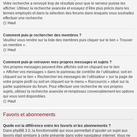
Votre recherche a renvoyé trop de résultats pour que le serveur puisse les
afficher. Utilisez la recherche avancée et essayez d’être plus précis dans les
termes employés et dans la sélection des forums dans lesquels vous souhaitez
effectuer une recherche.
Haut
Comment puis-je rechercher des membres ?
Veuillez vous rendre sur la liste des membres puis cliquer sur le lien « Trouver
un membre ».
Haut
Comment puis-je retrouver mes propres messages et sujets ?
Vos propres messages peuvent être affichés soit en cliquant sur le lien
« Afficher vos messages » dans le panneau de contrôle de l’utilisateur, soit en
cliquant sur le lien « Rechercher les messages de l’utilisateur » sur la page de
votre propre profil ou soit en cliquant sur le menu « Raccourcis » situé sur la
partie supérieure du forum. Pour effectuer une recherche de vos propres
sujets, utilisez la recherche avancée et remplissez convenablement les options
qui vous sont disponibles.
Haut
Favoris et abonnements
Quelle est la différence entre les favoris et les abonnements ?
Dans phpBB 3.0, la fonctionnalité qui vous permettait d’ajouter un sujet aux
favoris était similaire à celle présente dans votre navigateur internet. Vous ne