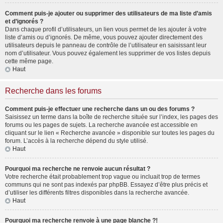
Comment puis-je ajouter ou supprimer des utilisateurs de ma liste d’amis
et d’ignorés ?
Dans chaque profil d’utilisateurs, un lien vous permet de les ajouter à votre
liste d’amis ou d’ignorés. De même, vous pouvez ajouter directement des
utilisateurs depuis le panneau de contrôle de l’utilisateur en saisissant leur
nom d’utilisateur. Vous pouvez également les supprimer de vos listes depuis
cette même page.
Haut
Recherche dans les forums
Comment puis-je effectuer une recherche dans un ou des forums ?
Saisissez un terme dans la boîte de recherche située sur l’index, les pages des
forums ou les pages de sujets. La recherche avancée est accessible en
cliquant sur le lien « Recherche avancée » disponible sur toutes les pages du
forum. L’accès à la recherche dépend du style utilisé.
Haut
Pourquoi ma recherche ne renvoie aucun résultat ?
Votre recherche était probablement trop vague ou incluait trop de termes
communs qui ne sont pas indexés par phpBB. Essayez d’être plus précis et
d’utiliser les différents filtres disponibles dans la recherche avancée.
Haut
Pourquoi ma recherche renvoie à une page blanche ?!