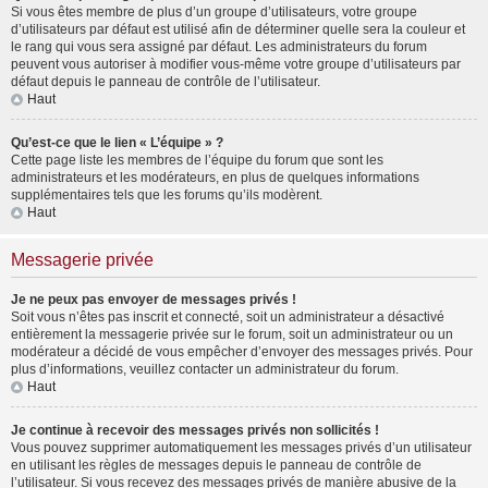
Si vous êtes membre de plus d’un groupe d’utilisateurs, votre groupe
d’utilisateurs par défaut est utilisé afin de déterminer quelle sera la couleur et
le rang qui vous sera assigné par défaut. Les administrateurs du forum
peuvent vous autoriser à modifier vous-même votre groupe d’utilisateurs par
défaut depuis le panneau de contrôle de l’utilisateur.
Haut
Qu’est-ce que le lien « L’équipe » ?
Cette page liste les membres de l’équipe du forum que sont les
administrateurs et les modérateurs, en plus de quelques informations
supplémentaires tels que les forums qu’ils modèrent.
Haut
Messagerie privée
Je ne peux pas envoyer de messages privés !
Soit vous n’êtes pas inscrit et connecté, soit un administrateur a désactivé
entièrement la messagerie privée sur le forum, soit un administrateur ou un
modérateur a décidé de vous empêcher d’envoyer des messages privés. Pour
plus d’informations, veuillez contacter un administrateur du forum.
Haut
Je continue à recevoir des messages privés non sollicités !
Vous pouvez supprimer automatiquement les messages privés d’un utilisateur
en utilisant les règles de messages depuis le panneau de contrôle de
l’utilisateur. Si vous recevez des messages privés de manière abusive de la