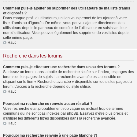
Comment puis-je ajouter ou supprimer des utilisateurs de ma liste d’amis
et d’ignorés ?
Dans chaque profil d’utilisateurs, un lien vous permet de les ajouter à votre
liste d’amis ou d’ignorés. De même, vous pouvez ajouter directement des
utilisateurs depuis le panneau de contrôle de l’utilisateur en saisissant leur
nom d’utilisateur. Vous pouvez également les supprimer de vos listes depuis
cette même page.
Haut
Recherche dans les forums
Comment puis-je effectuer une recherche dans un ou des forums ?
Saisissez un terme dans la boîte de recherche située sur l’index, les pages des
forums ou les pages de sujets. La recherche avancée est accessible en
cliquant sur le lien « Recherche avancée » disponible sur toutes les pages du
forum. L’accès à la recherche dépend du style utilisé.
Haut
Pourquoi ma recherche ne renvoie aucun résultat ?
Votre recherche était probablement trop vague ou incluait trop de termes
communs qui ne sont pas indexés par phpBB. Essayez d’être plus précis et
d’utiliser les différents filtres disponibles dans la recherche avancée.
Haut
Pourquoi ma recherche renvoie à une page blanche ?!