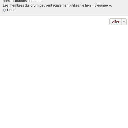
administrateurs du forum.
Les membres du forum peuvent également utiliser le lien « L’équipe ».
Haut
Aller