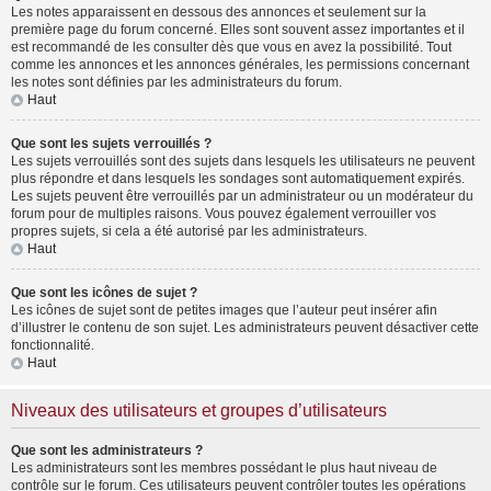
Les notes apparaissent en dessous des annonces et seulement sur la
première page du forum concerné. Elles sont souvent assez importantes et il
est recommandé de les consulter dès que vous en avez la possibilité. Tout
comme les annonces et les annonces générales, les permissions concernant
les notes sont définies par les administrateurs du forum.
Haut
Que sont les sujets verrouillés ?
Les sujets verrouillés sont des sujets dans lesquels les utilisateurs ne peuvent
plus répondre et dans lesquels les sondages sont automatiquement expirés.
Les sujets peuvent être verrouillés par un administrateur ou un modérateur du
forum pour de multiples raisons. Vous pouvez également verrouiller vos
propres sujets, si cela a été autorisé par les administrateurs.
Haut
Que sont les icônes de sujet ?
Les icônes de sujet sont de petites images que l’auteur peut insérer afin
d’illustrer le contenu de son sujet. Les administrateurs peuvent désactiver cette
fonctionnalité.
Haut
Niveaux des utilisateurs et groupes d’utilisateurs
Que sont les administrateurs ?
Les administrateurs sont les membres possédant le plus haut niveau de
contrôle sur le forum. Ces utilisateurs peuvent contrôler toutes les opérations