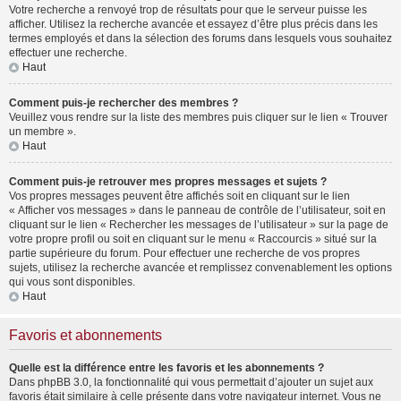
Votre recherche a renvoyé trop de résultats pour que le serveur puisse les
afficher. Utilisez la recherche avancée et essayez d’être plus précis dans les
termes employés et dans la sélection des forums dans lesquels vous souhaitez
effectuer une recherche.
Haut
Comment puis-je rechercher des membres ?
Veuillez vous rendre sur la liste des membres puis cliquer sur le lien « Trouver
un membre ».
Haut
Comment puis-je retrouver mes propres messages et sujets ?
Vos propres messages peuvent être affichés soit en cliquant sur le lien
« Afficher vos messages » dans le panneau de contrôle de l’utilisateur, soit en
cliquant sur le lien « Rechercher les messages de l’utilisateur » sur la page de
votre propre profil ou soit en cliquant sur le menu « Raccourcis » situé sur la
partie supérieure du forum. Pour effectuer une recherche de vos propres
sujets, utilisez la recherche avancée et remplissez convenablement les options
qui vous sont disponibles.
Haut
Favoris et abonnements
Quelle est la différence entre les favoris et les abonnements ?
Dans phpBB 3.0, la fonctionnalité qui vous permettait d’ajouter un sujet aux
favoris était similaire à celle présente dans votre navigateur internet. Vous ne