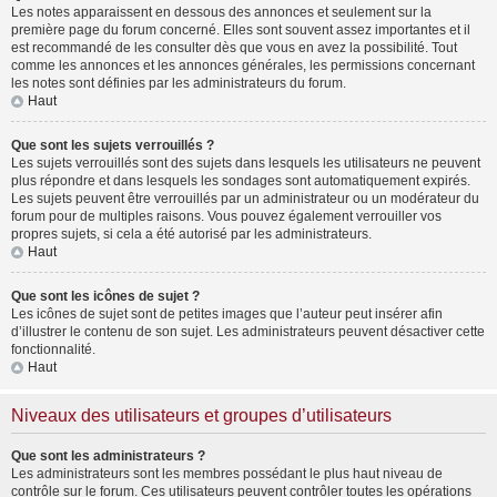
Les notes apparaissent en dessous des annonces et seulement sur la
première page du forum concerné. Elles sont souvent assez importantes et il
est recommandé de les consulter dès que vous en avez la possibilité. Tout
comme les annonces et les annonces générales, les permissions concernant
les notes sont définies par les administrateurs du forum.
Haut
Que sont les sujets verrouillés ?
Les sujets verrouillés sont des sujets dans lesquels les utilisateurs ne peuvent
plus répondre et dans lesquels les sondages sont automatiquement expirés.
Les sujets peuvent être verrouillés par un administrateur ou un modérateur du
forum pour de multiples raisons. Vous pouvez également verrouiller vos
propres sujets, si cela a été autorisé par les administrateurs.
Haut
Que sont les icônes de sujet ?
Les icônes de sujet sont de petites images que l’auteur peut insérer afin
d’illustrer le contenu de son sujet. Les administrateurs peuvent désactiver cette
fonctionnalité.
Haut
Niveaux des utilisateurs et groupes d’utilisateurs
Que sont les administrateurs ?
Les administrateurs sont les membres possédant le plus haut niveau de
contrôle sur le forum. Ces utilisateurs peuvent contrôler toutes les opérations