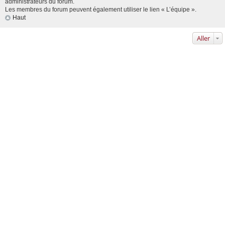
administrateurs du forum.
Les membres du forum peuvent également utiliser le lien « L’équipe ».
Haut
Aller