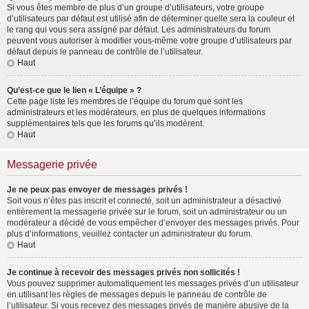
Si vous êtes membre de plus d’un groupe d’utilisateurs, votre groupe
d’utilisateurs par défaut est utilisé afin de déterminer quelle sera la couleur et
le rang qui vous sera assigné par défaut. Les administrateurs du forum
peuvent vous autoriser à modifier vous-même votre groupe d’utilisateurs par
défaut depuis le panneau de contrôle de l’utilisateur.
Haut
Qu’est-ce que le lien « L’équipe » ?
Cette page liste les membres de l’équipe du forum que sont les
administrateurs et les modérateurs, en plus de quelques informations
supplémentaires tels que les forums qu’ils modèrent.
Haut
Messagerie privée
Je ne peux pas envoyer de messages privés !
Soit vous n’êtes pas inscrit et connecté, soit un administrateur a désactivé
entièrement la messagerie privée sur le forum, soit un administrateur ou un
modérateur a décidé de vous empêcher d’envoyer des messages privés. Pour
plus d’informations, veuillez contacter un administrateur du forum.
Haut
Je continue à recevoir des messages privés non sollicités !
Vous pouvez supprimer automatiquement les messages privés d’un utilisateur
en utilisant les règles de messages depuis le panneau de contrôle de
l’utilisateur. Si vous recevez des messages privés de manière abusive de la