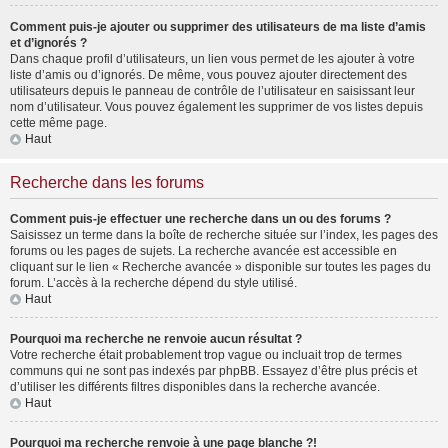
Comment puis-je ajouter ou supprimer des utilisateurs de ma liste d’amis
et d’ignorés ?
Dans chaque profil d’utilisateurs, un lien vous permet de les ajouter à votre
liste d’amis ou d’ignorés. De même, vous pouvez ajouter directement des
utilisateurs depuis le panneau de contrôle de l’utilisateur en saisissant leur
nom d’utilisateur. Vous pouvez également les supprimer de vos listes depuis
cette même page.
Haut
Recherche dans les forums
Comment puis-je effectuer une recherche dans un ou des forums ?
Saisissez un terme dans la boîte de recherche située sur l’index, les pages des
forums ou les pages de sujets. La recherche avancée est accessible en
cliquant sur le lien « Recherche avancée » disponible sur toutes les pages du
forum. L’accès à la recherche dépend du style utilisé.
Haut
Pourquoi ma recherche ne renvoie aucun résultat ?
Votre recherche était probablement trop vague ou incluait trop de termes
communs qui ne sont pas indexés par phpBB. Essayez d’être plus précis et
d’utiliser les différents filtres disponibles dans la recherche avancée.
Haut
Pourquoi ma recherche renvoie à une page blanche ?!