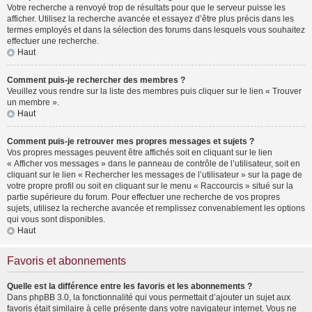
Votre recherche a renvoyé trop de résultats pour que le serveur puisse les
afficher. Utilisez la recherche avancée et essayez d’être plus précis dans les
termes employés et dans la sélection des forums dans lesquels vous souhaitez
effectuer une recherche.
Haut
Comment puis-je rechercher des membres ?
Veuillez vous rendre sur la liste des membres puis cliquer sur le lien « Trouver
un membre ».
Haut
Comment puis-je retrouver mes propres messages et sujets ?
Vos propres messages peuvent être affichés soit en cliquant sur le lien
« Afficher vos messages » dans le panneau de contrôle de l’utilisateur, soit en
cliquant sur le lien « Rechercher les messages de l’utilisateur » sur la page de
votre propre profil ou soit en cliquant sur le menu « Raccourcis » situé sur la
partie supérieure du forum. Pour effectuer une recherche de vos propres
sujets, utilisez la recherche avancée et remplissez convenablement les options
qui vous sont disponibles.
Haut
Favoris et abonnements
Quelle est la différence entre les favoris et les abonnements ?
Dans phpBB 3.0, la fonctionnalité qui vous permettait d’ajouter un sujet aux
favoris était similaire à celle présente dans votre navigateur internet. Vous ne