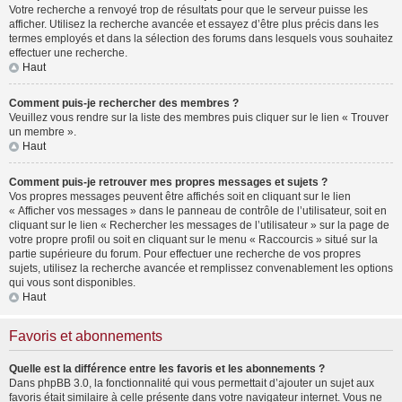
Votre recherche a renvoyé trop de résultats pour que le serveur puisse les
afficher. Utilisez la recherche avancée et essayez d’être plus précis dans les
termes employés et dans la sélection des forums dans lesquels vous souhaitez
effectuer une recherche.
Haut
Comment puis-je rechercher des membres ?
Veuillez vous rendre sur la liste des membres puis cliquer sur le lien « Trouver
un membre ».
Haut
Comment puis-je retrouver mes propres messages et sujets ?
Vos propres messages peuvent être affichés soit en cliquant sur le lien
« Afficher vos messages » dans le panneau de contrôle de l’utilisateur, soit en
cliquant sur le lien « Rechercher les messages de l’utilisateur » sur la page de
votre propre profil ou soit en cliquant sur le menu « Raccourcis » situé sur la
partie supérieure du forum. Pour effectuer une recherche de vos propres
sujets, utilisez la recherche avancée et remplissez convenablement les options
qui vous sont disponibles.
Haut
Favoris et abonnements
Quelle est la différence entre les favoris et les abonnements ?
Dans phpBB 3.0, la fonctionnalité qui vous permettait d’ajouter un sujet aux
favoris était similaire à celle présente dans votre navigateur internet. Vous ne