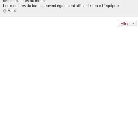
administrateurs du forum.
Les membres du forum peuvent également utiliser le lien « L’équipe ».
Haut
Aller