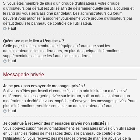
Si vous êtes membre de plus d’un groupe d’utilisateurs, votre groupe
d’utilisateurs par défaut est utilisé afin de déterminer quelle sera la couleur et
le rang qui vous sera assigné par défaut. Les administrateurs du forum
peuvent vous autoriser à modifier vous-même votre groupe d’utilisateurs par
défaut depuis le panneau de contrôle de l’utilisateur.
Haut
Qu’est-ce que le lien « L’équipe » ?
Cette page liste les membres de l’équipe du forum que sont les
administrateurs et les modérateurs, en plus de quelques informations
supplémentaires tels que les forums qu’ils modèrent.
Haut
Messagerie privée
Je ne peux pas envoyer de messages privés !
Soit vous n’êtes pas inscrit et connecté, soit un administrateur a désactivé
entièrement la messagerie privée sur le forum, soit un administrateur ou un
modérateur a décidé de vous empêcher d’envoyer des messages privés. Pour
plus d’informations, veuillez contacter un administrateur du forum.
Haut
Je continue à recevoir des messages privés non sollicités !
Vous pouvez supprimer automatiquement les messages privés d’un utilisateur
en utilisant les règles de messages depuis le panneau de contrôle de
l’utilisateur. Si vous recevez des messages privés de manière abusive de la