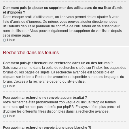
Comment puis-je ajouter ou supprimer des utilisateurs de ma liste d’amis
et d’ignorés ?
Dans chaque profil d’utilisateurs, un lien vous permet de les ajouter à votre
liste d’amis ou d’ignorés. De même, vous pouvez ajouter directement des
utilisateurs depuis le panneau de contrôle de l’utilisateur en saisissant leur
nom d’utilisateur. Vous pouvez également les supprimer de vos listes depuis
cette même page.
Haut
Recherche dans les forums
Comment puis-je effectuer une recherche dans un ou des forums ?
Saisissez un terme dans la boîte de recherche située sur l’index, les pages des
forums ou les pages de sujets. La recherche avancée est accessible en
cliquant sur le lien « Recherche avancée » disponible sur toutes les pages du
forum. L’accès à la recherche dépend du style utilisé.
Haut
Pourquoi ma recherche ne renvoie aucun résultat ?
Votre recherche était probablement trop vague ou incluait trop de termes
communs qui ne sont pas indexés par phpBB. Essayez d’être plus précis et
d’utiliser les différents filtres disponibles dans la recherche avancée.
Haut
Pourquoi ma recherche renvoie à une page blanche ?!