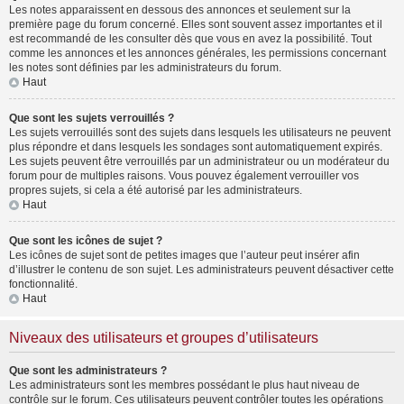
Les notes apparaissent en dessous des annonces et seulement sur la
première page du forum concerné. Elles sont souvent assez importantes et il
est recommandé de les consulter dès que vous en avez la possibilité. Tout
comme les annonces et les annonces générales, les permissions concernant
les notes sont définies par les administrateurs du forum.
Haut
Que sont les sujets verrouillés ?
Les sujets verrouillés sont des sujets dans lesquels les utilisateurs ne peuvent
plus répondre et dans lesquels les sondages sont automatiquement expirés.
Les sujets peuvent être verrouillés par un administrateur ou un modérateur du
forum pour de multiples raisons. Vous pouvez également verrouiller vos
propres sujets, si cela a été autorisé par les administrateurs.
Haut
Que sont les icônes de sujet ?
Les icônes de sujet sont de petites images que l’auteur peut insérer afin
d’illustrer le contenu de son sujet. Les administrateurs peuvent désactiver cette
fonctionnalité.
Haut
Niveaux des utilisateurs et groupes d’utilisateurs
Que sont les administrateurs ?
Les administrateurs sont les membres possédant le plus haut niveau de
contrôle sur le forum. Ces utilisateurs peuvent contrôler toutes les opérations