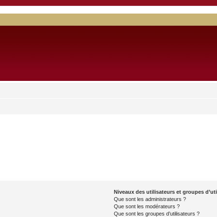
Niveaux des utilisateurs et groupes d’uti
Que sont les administrateurs ?
Que sont les modérateurs ?
Que sont les groupes d’utilisateurs ?