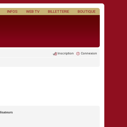
INFOS
WEB TV
BILLETTERIE
BOUTIQUE
Inscription
Connexion
lisateurs