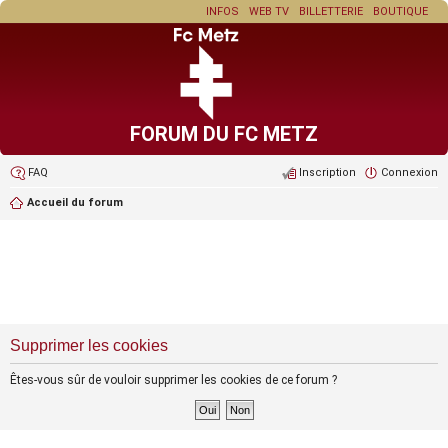
INFOS
WEB TV
BILLETTERIE
BOUTIQUE
FORUM DU FC METZ
FAQ
Inscription
Connexion
Accueil du forum
Supprimer les cookies
Êtes-vous sûr de vouloir supprimer les cookies de ce forum ?