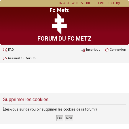
INFOS
WEB TV
BILLETTERIE
BOUTIQUE
FORUM DU FC METZ
FAQ
Inscription
Connexion
Accueil du forum
Supprimer les cookies
Êtes-vous sûr de vouloir supprimer les cookies de ce forum ?