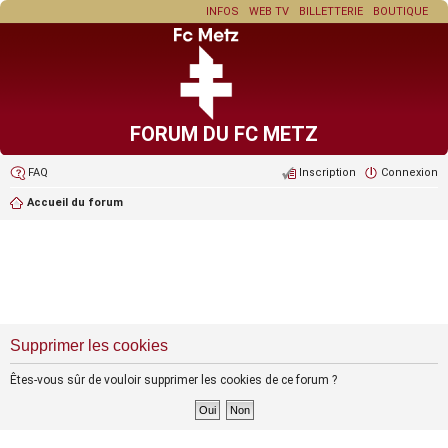
INFOS
WEB TV
BILLETTERIE
BOUTIQUE
FORUM DU FC METZ
FAQ
Inscription
Connexion
Accueil du forum
Supprimer les cookies
Êtes-vous sûr de vouloir supprimer les cookies de ce forum ?