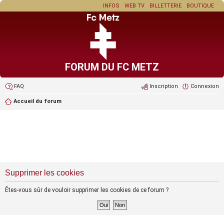
INFOS
WEB TV
BILLETTERIE
BOUTIQUE
FORUM DU FC METZ
FAQ
Inscription
Connexion
Accueil du forum
Supprimer les cookies
Êtes-vous sûr de vouloir supprimer les cookies de ce forum ?