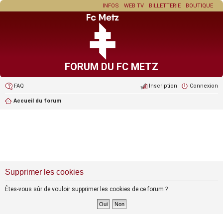
INFOS
WEB TV
BILLETTERIE
BOUTIQUE
FORUM DU FC METZ
FAQ
Inscription
Connexion
Accueil du forum
Supprimer les cookies
Êtes-vous sûr de vouloir supprimer les cookies de ce forum ?