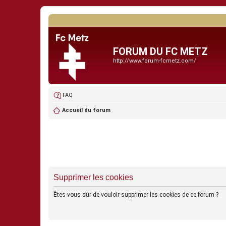
FORUM DU FC METZ
http://www.forum-fcmetz.com/
FAQ
Accueil du forum
Supprimer les cookies
Êtes-vous sûr de vouloir supprimer les cookies de ce forum ?