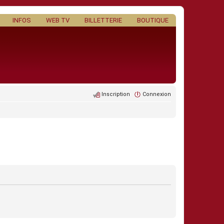
INFOS
WEB TV
BILLETTERIE
BOUTIQUE
Inscription
Connexion