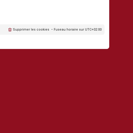
Supprimer les cookies
Fuseau horaire sur
UTC+02:00