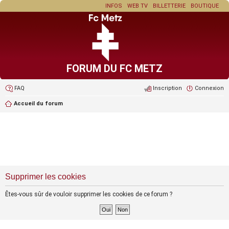
INFOS
WEB TV
BILLETTERIE
BOUTIQUE
FORUM DU FC METZ
FAQ
Inscription
Connexion
Accueil du forum
Supprimer les cookies
Êtes-vous sûr de vouloir supprimer les cookies de ce forum ?