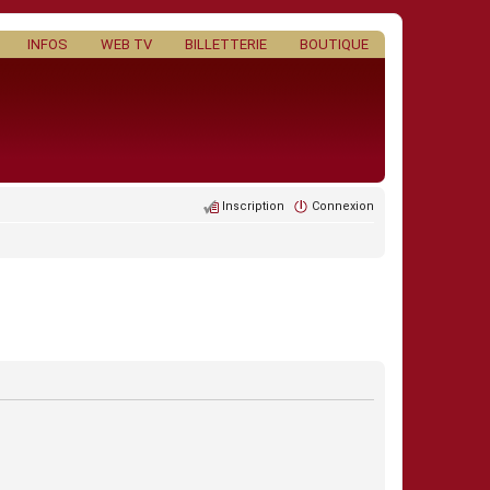
INFOS
WEB TV
BILLETTERIE
BOUTIQUE
Inscription
Connexion