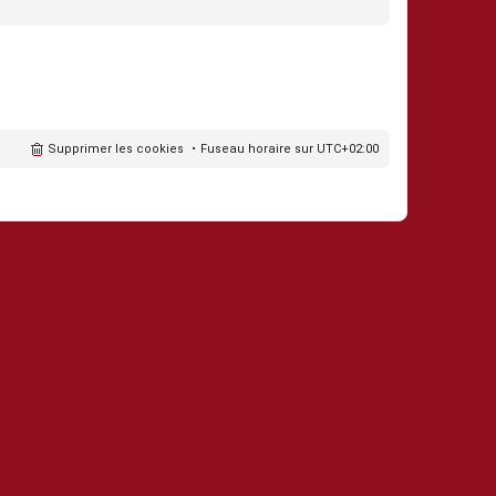
Supprimer les cookies
Fuseau horaire sur
UTC+02:00