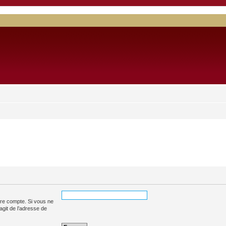
tre compte. Si vous ne
’agit de l’adresse de