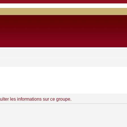
lter les informations sur ce groupe.