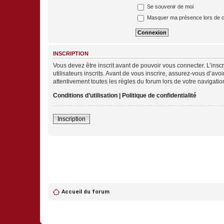
Se souvenir de moi
Masquer ma présence lors de c
INSCRIPTION
Vous devez être inscrit avant de pouvoir vous connecter. L’ins
utilisateurs inscrits. Avant de vous inscrire, assurez-vous d’avo
attentivement toutes les règles du forum lors de votre navigatio
Conditions d’utilisation
|
Politique de confidentialité
Inscription
Accueil du forum