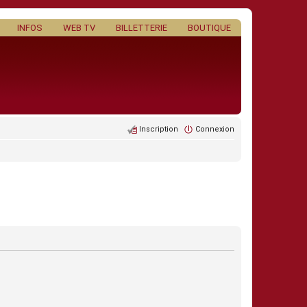
INFOS
WEB TV
BILLETTERIE
BOUTIQUE
Inscription
Connexion