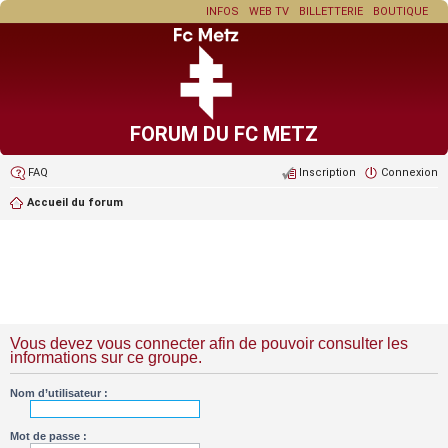
INFOS
WEB TV
BILLETTERIE
BOUTIQUE
FORUM DU FC METZ
FAQ
Inscription
Connexion
Accueil du forum
Vous devez vous connecter afin de pouvoir consulter les
informations sur ce groupe.
Nom d’utilisateur :
Mot de passe :