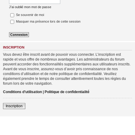
J’ai oublié mon mot de passe
Se souvenir de moi
Masquer ma présence lors de cette session
INSCRIPTION
Vous devez être inscrit avant de pouvoir vous connecter. L’inscription est
rapide et vous offre de nombreux avantages. Les administrateurs du forum
peuvent accorder des fonctionnalités supplémentaires aux utilisateurs inscrits.
Avant de vous inscrire, assurez-vous d’avoir pris connaissance de nos
conditions d’utilisation et de notre politique de confidentialité. Veuillez
également prendre le temps de consulter attentivement toutes les règles du
forum lors de votre navigation.
Conditions d’utilisation
|
Politique de confidentialité
Inscription