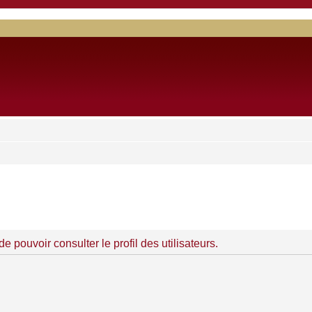
 pouvoir consulter le profil des utilisateurs.