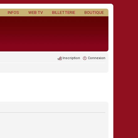
INFOS
WEB TV
BILLETTERIE
BOUTIQUE
Inscription
Connexion