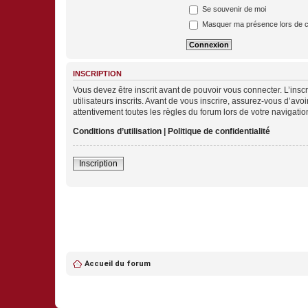
Se souvenir de moi
Masquer ma présence lors de c
INSCRIPTION
Vous devez être inscrit avant de pouvoir vous connecter. L’ins
utilisateurs inscrits. Avant de vous inscrire, assurez-vous d’avo
attentivement toutes les règles du forum lors de votre navigatio
Conditions d’utilisation
|
Politique de confidentialité
Inscription
Accueil du forum