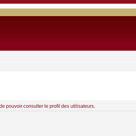
 pouvoir consulter le profil des utilisateurs.