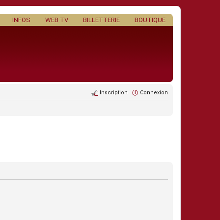
INFOS
WEB TV
BILLETTERIE
BOUTIQUE
Inscription
Connexion