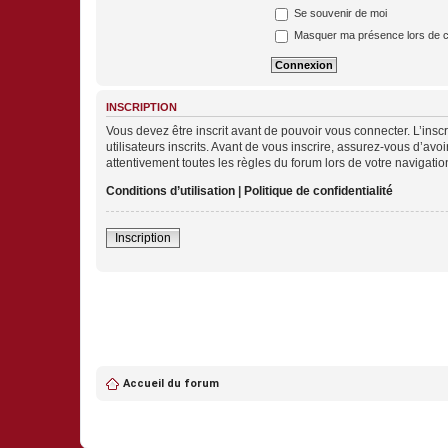
Se souvenir de moi
Masquer ma présence lors de c
INSCRIPTION
Vous devez être inscrit avant de pouvoir vous connecter. L’ins
utilisateurs inscrits. Avant de vous inscrire, assurez-vous d’avo
attentivement toutes les règles du forum lors de votre navigatio
Conditions d’utilisation
|
Politique de confidentialité
Inscription
Accueil du forum