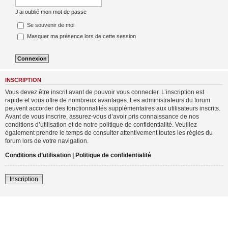
J’ai oublié mon mot de passe
Se souvenir de moi
Masquer ma présence lors de cette session
INSCRIPTION
Vous devez être inscrit avant de pouvoir vous connecter. L’inscription est
rapide et vous offre de nombreux avantages. Les administrateurs du forum
peuvent accorder des fonctionnalités supplémentaires aux utilisateurs inscrits.
Avant de vous inscrire, assurez-vous d’avoir pris connaissance de nos
conditions d’utilisation et de notre politique de confidentialité. Veuillez
également prendre le temps de consulter attentivement toutes les règles du
forum lors de votre navigation.
Conditions d’utilisation
|
Politique de confidentialité
Inscription