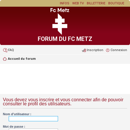
INFOS
WEB TV
BILLETTERIE
BOUTIQUE
FORUM DU FC METZ
FAQ
Inscription
Connexion
Accueil du forum
Vous devez vous inscrire et vous connecter afin de pouvoir
consulter le profil des utilisateurs.
Nom d’utilisateur :
Mot de passe :