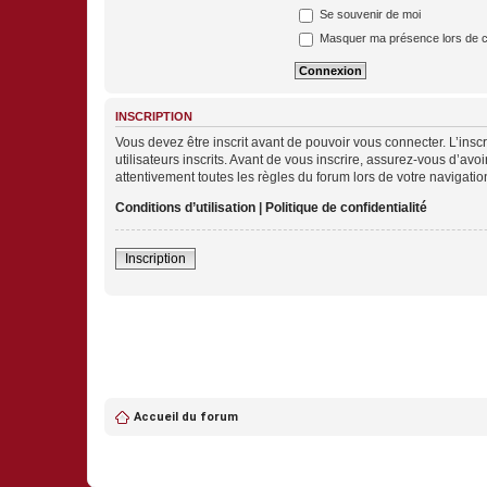
Se souvenir de moi
Masquer ma présence lors de c
INSCRIPTION
Vous devez être inscrit avant de pouvoir vous connecter. L’ins
utilisateurs inscrits. Avant de vous inscrire, assurez-vous d’avo
attentivement toutes les règles du forum lors de votre navigatio
Conditions d’utilisation
|
Politique de confidentialité
Inscription
Accueil du forum