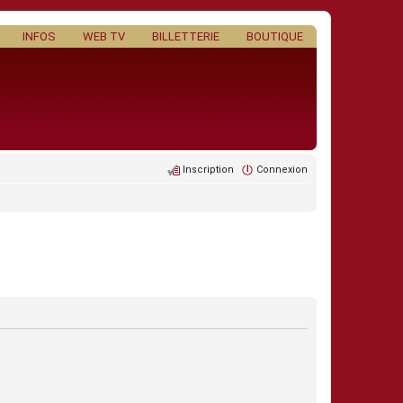
INFOS
WEB TV
BILLETTERIE
BOUTIQUE
Inscription
Connexion