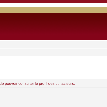
 pouvoir consulter le profil des utilisateurs.