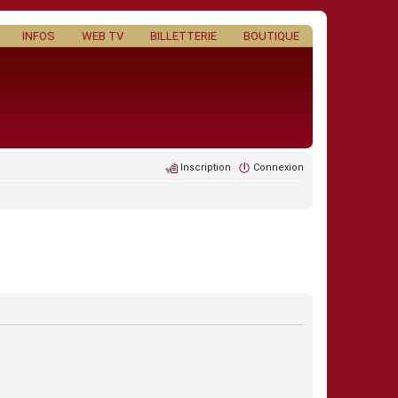
INFOS
WEB TV
BILLETTERIE
BOUTIQUE
Inscription
Connexion