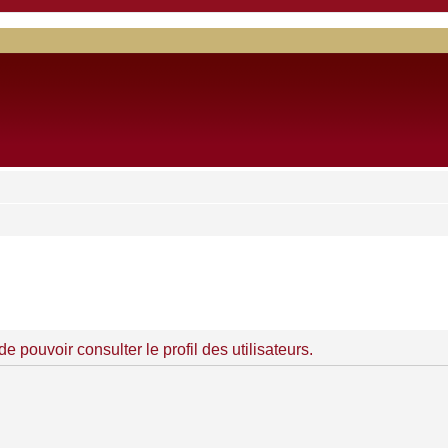
 pouvoir consulter le profil des utilisateurs.