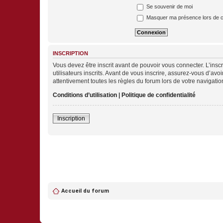
Se souvenir de moi
Masquer ma présence lors de c
INSCRIPTION
Vous devez être inscrit avant de pouvoir vous connecter. L’ins
utilisateurs inscrits. Avant de vous inscrire, assurez-vous d’avo
attentivement toutes les règles du forum lors de votre navigatio
Conditions d’utilisation
|
Politique de confidentialité
Inscription
Accueil du forum