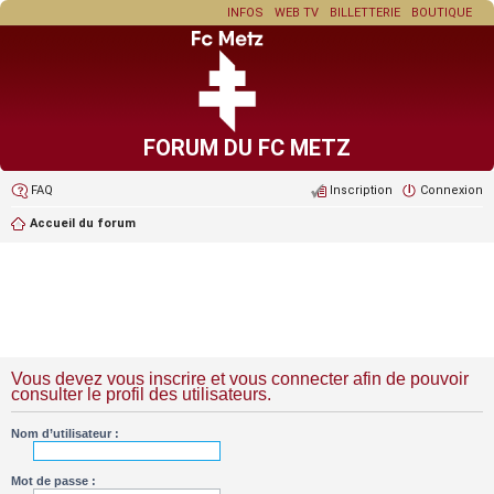
INFOS
WEB TV
BILLETTERIE
BOUTIQUE
FORUM DU FC METZ
FAQ
Inscription
Connexion
Accueil du forum
Vous devez vous inscrire et vous connecter afin de pouvoir
consulter le profil des utilisateurs.
Nom d’utilisateur :
Mot de passe :