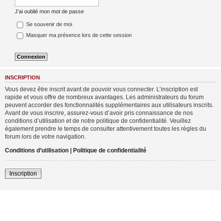
J’ai oublié mon mot de passe
Se souvenir de moi
Masquer ma présence lors de cette session
INSCRIPTION
Vous devez être inscrit avant de pouvoir vous connecter. L’inscription est
rapide et vous offre de nombreux avantages. Les administrateurs du forum
peuvent accorder des fonctionnalités supplémentaires aux utilisateurs inscrits.
Avant de vous inscrire, assurez-vous d’avoir pris connaissance de nos
conditions d’utilisation et de notre politique de confidentialité. Veuillez
également prendre le temps de consulter attentivement toutes les règles du
forum lors de votre navigation.
Conditions d’utilisation
|
Politique de confidentialité
Inscription