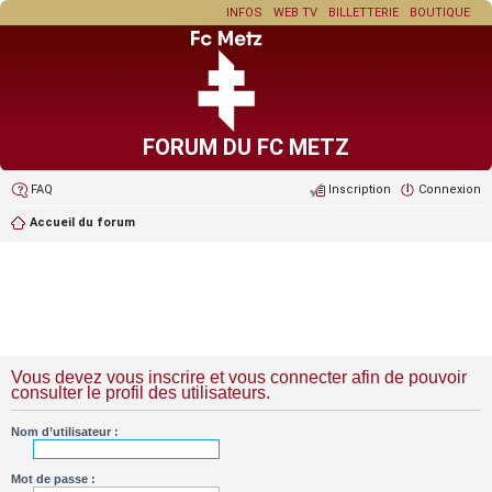
INFOS
WEB TV
BILLETTERIE
BOUTIQUE
FORUM DU FC METZ
FAQ
Inscription
Connexion
Accueil du forum
Vous devez vous inscrire et vous connecter afin de pouvoir
consulter le profil des utilisateurs.
Nom d’utilisateur :
Mot de passe :