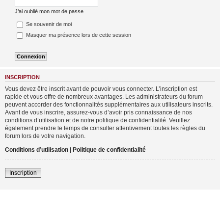
J’ai oublié mon mot de passe
Se souvenir de moi
Masquer ma présence lors de cette session
INSCRIPTION
Vous devez être inscrit avant de pouvoir vous connecter. L’inscription est
rapide et vous offre de nombreux avantages. Les administrateurs du forum
peuvent accorder des fonctionnalités supplémentaires aux utilisateurs inscrits.
Avant de vous inscrire, assurez-vous d’avoir pris connaissance de nos
conditions d’utilisation et de notre politique de confidentialité. Veuillez
également prendre le temps de consulter attentivement toutes les règles du
forum lors de votre navigation.
Conditions d’utilisation
|
Politique de confidentialité
Inscription