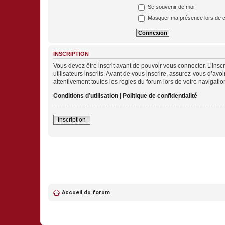
Se souvenir de moi
Masquer ma présence lors de c
INSCRIPTION
Vous devez être inscrit avant de pouvoir vous connecter. L’ins
utilisateurs inscrits. Avant de vous inscrire, assurez-vous d’avo
attentivement toutes les règles du forum lors de votre navigatio
Conditions d’utilisation
|
Politique de confidentialité
Inscription
Accueil du forum