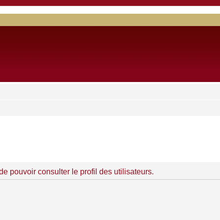
 pouvoir consulter le profil des utilisateurs.