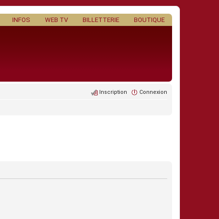
INFOS
WEB TV
BILLETTERIE
BOUTIQUE
Inscription
Connexion