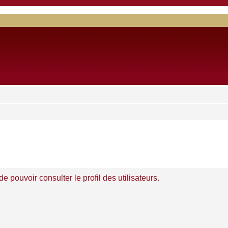
 pouvoir consulter le profil des utilisateurs.