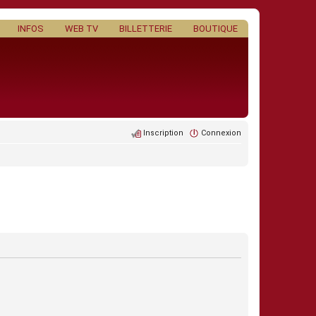
INFOS
WEB TV
BILLETTERIE
BOUTIQUE
Inscription
Connexion