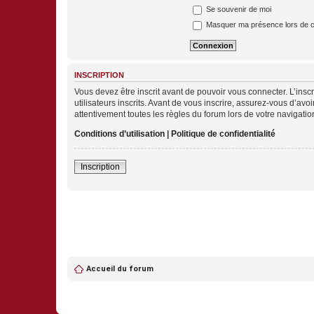
Se souvenir de moi
Masquer ma présence lors de c
INSCRIPTION
Vous devez être inscrit avant de pouvoir vous connecter. L’ins
utilisateurs inscrits. Avant de vous inscrire, assurez-vous d’avo
attentivement toutes les règles du forum lors de votre navigatio
Conditions d’utilisation
|
Politique de confidentialité
Inscription
Accueil du forum