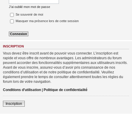
J’ai oublié mon mot de passe
Se souvenir de moi
Masquer ma présence lors de cette session
INSCRIPTION
Vous devez être inscrit avant de pouvoir vous connecter. L’inscription est
rapide et vous offre de nombreux avantages. Les administrateurs du forum
peuvent accorder des fonctionnalités supplémentaires aux utilisateurs inscrits.
Avant de vous inscrire, assurez-vous d’avoir pris connaissance de nos
conditions d’utilisation et de notre politique de confidentialité. Veuillez
également prendre le temps de consulter attentivement toutes les règles du
forum lors de votre navigation.
Conditions d’utilisation
|
Politique de confidentialité
Inscription