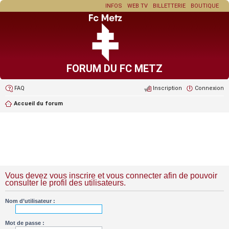
INFOS
WEB TV
BILLETTERIE
BOUTIQUE
FORUM DU FC METZ
FAQ
Inscription
Connexion
Accueil du forum
Vous devez vous inscrire et vous connecter afin de pouvoir
consulter le profil des utilisateurs.
Nom d’utilisateur :
Mot de passe :