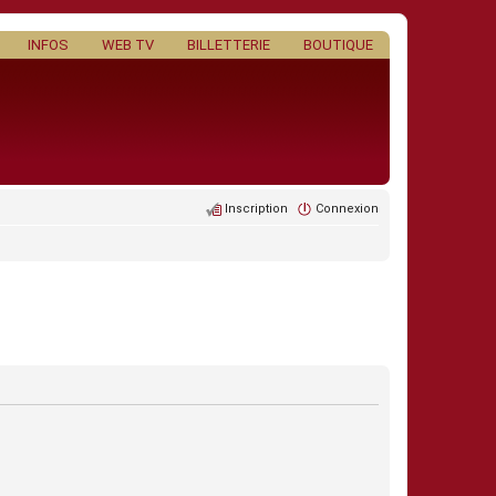
INFOS
WEB TV
BILLETTERIE
BOUTIQUE
Inscription
Connexion