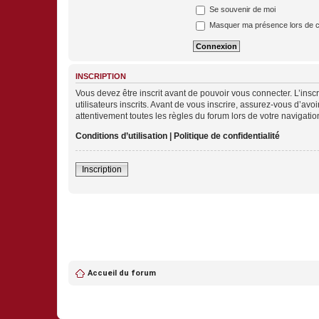
Se souvenir de moi
Masquer ma présence lors de c
INSCRIPTION
Vous devez être inscrit avant de pouvoir vous connecter. L’ins
utilisateurs inscrits. Avant de vous inscrire, assurez-vous d’avo
attentivement toutes les règles du forum lors de votre navigatio
Conditions d’utilisation
|
Politique de confidentialité
Inscription
Accueil du forum