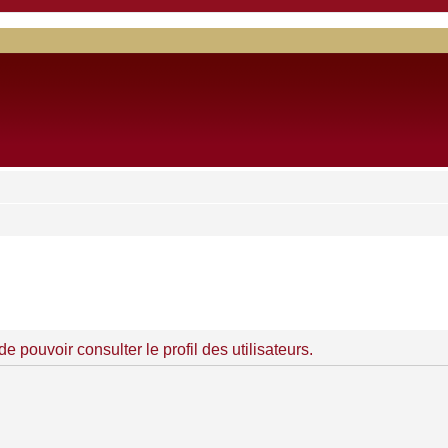
 pouvoir consulter le profil des utilisateurs.