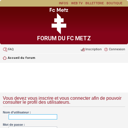
INFOS
WEB TV
BILLETTERIE
BOUTIQUE
FORUM DU FC METZ
FAQ
Inscription
Connexion
Accueil du forum
Vous devez vous inscrire et vous connecter afin de pouvoir
consulter le profil des utilisateurs.
Nom d’utilisateur :
Mot de passe :