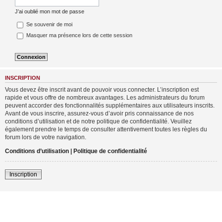
J’ai oublié mon mot de passe
Se souvenir de moi
Masquer ma présence lors de cette session
INSCRIPTION
Vous devez être inscrit avant de pouvoir vous connecter. L’inscription est
rapide et vous offre de nombreux avantages. Les administrateurs du forum
peuvent accorder des fonctionnalités supplémentaires aux utilisateurs inscrits.
Avant de vous inscrire, assurez-vous d’avoir pris connaissance de nos
conditions d’utilisation et de notre politique de confidentialité. Veuillez
également prendre le temps de consulter attentivement toutes les règles du
forum lors de votre navigation.
Conditions d’utilisation
|
Politique de confidentialité
Inscription