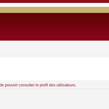
 pouvoir consulter le profil des utilisateurs.