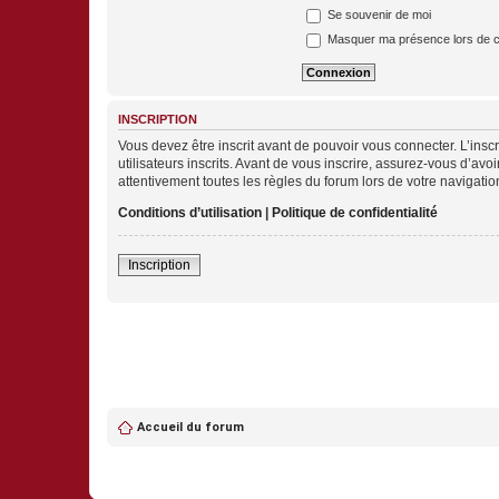
Se souvenir de moi
Masquer ma présence lors de c
INSCRIPTION
Vous devez être inscrit avant de pouvoir vous connecter. L’ins
utilisateurs inscrits. Avant de vous inscrire, assurez-vous d’avo
attentivement toutes les règles du forum lors de votre navigatio
Conditions d’utilisation
|
Politique de confidentialité
Inscription
Accueil du forum