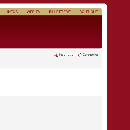
INFOS
WEB TV
BILLETTERIE
BOUTIQUE
Inscription
Connexion