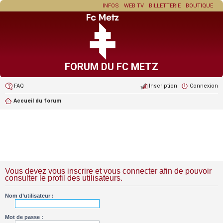
INFOS
WEB TV
BILLETTERIE
BOUTIQUE
FORUM DU FC METZ
FAQ
Inscription
Connexion
Accueil du forum
Vous devez vous inscrire et vous connecter afin de pouvoir
consulter le profil des utilisateurs.
Nom d’utilisateur :
Mot de passe :