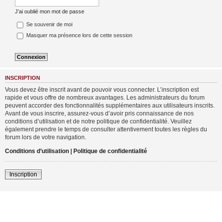
J’ai oublié mon mot de passe
Se souvenir de moi
Masquer ma présence lors de cette session
INSCRIPTION
Vous devez être inscrit avant de pouvoir vous connecter. L’inscription est
rapide et vous offre de nombreux avantages. Les administrateurs du forum
peuvent accorder des fonctionnalités supplémentaires aux utilisateurs inscrits.
Avant de vous inscrire, assurez-vous d’avoir pris connaissance de nos
conditions d’utilisation et de notre politique de confidentialité. Veuillez
également prendre le temps de consulter attentivement toutes les règles du
forum lors de votre navigation.
Conditions d’utilisation
|
Politique de confidentialité
Inscription