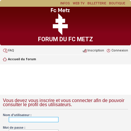
INFOS
WEB TV
BILLETTERIE
BOUTIQUE
FORUM DU FC METZ
FAQ
Inscription
Connexion
Accueil du forum
Vous devez vous inscrire et vous connecter afin de pouvoir
consulter le profil des utilisateurs.
Nom d’utilisateur :
Mot de passe :