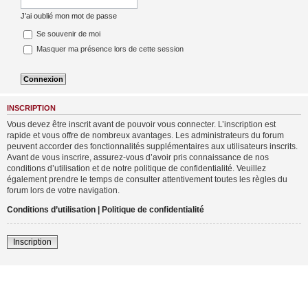
J’ai oublié mon mot de passe
Se souvenir de moi
Masquer ma présence lors de cette session
INSCRIPTION
Vous devez être inscrit avant de pouvoir vous connecter. L’inscription est
rapide et vous offre de nombreux avantages. Les administrateurs du forum
peuvent accorder des fonctionnalités supplémentaires aux utilisateurs inscrits.
Avant de vous inscrire, assurez-vous d’avoir pris connaissance de nos
conditions d’utilisation et de notre politique de confidentialité. Veuillez
également prendre le temps de consulter attentivement toutes les règles du
forum lors de votre navigation.
Conditions d’utilisation
|
Politique de confidentialité
Inscription