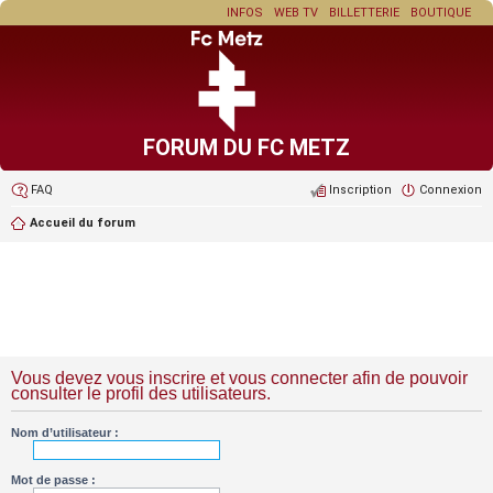
INFOS
WEB TV
BILLETTERIE
BOUTIQUE
FORUM DU FC METZ
FAQ
Inscription
Connexion
Accueil du forum
Vous devez vous inscrire et vous connecter afin de pouvoir
consulter le profil des utilisateurs.
Nom d’utilisateur :
Mot de passe :