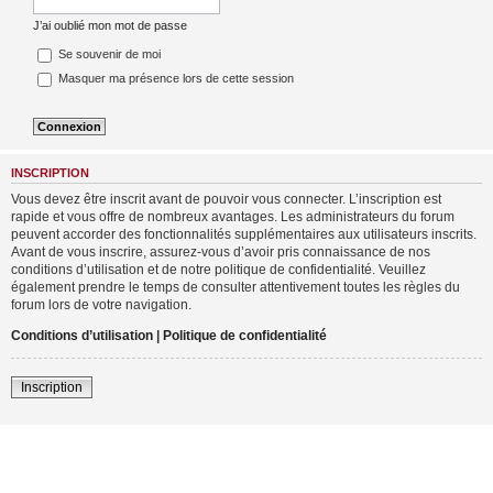
J’ai oublié mon mot de passe
Se souvenir de moi
Masquer ma présence lors de cette session
INSCRIPTION
Vous devez être inscrit avant de pouvoir vous connecter. L’inscription est
rapide et vous offre de nombreux avantages. Les administrateurs du forum
peuvent accorder des fonctionnalités supplémentaires aux utilisateurs inscrits.
Avant de vous inscrire, assurez-vous d’avoir pris connaissance de nos
conditions d’utilisation et de notre politique de confidentialité. Veuillez
également prendre le temps de consulter attentivement toutes les règles du
forum lors de votre navigation.
Conditions d’utilisation
|
Politique de confidentialité
Inscription