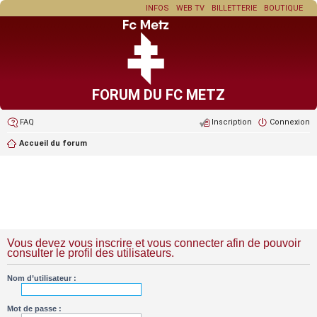
INFOS
WEB TV
BILLETTERIE
BOUTIQUE
FORUM DU FC METZ
FAQ
Inscription
Connexion
Accueil du forum
Vous devez vous inscrire et vous connecter afin de pouvoir
consulter le profil des utilisateurs.
Nom d’utilisateur :
Mot de passe :