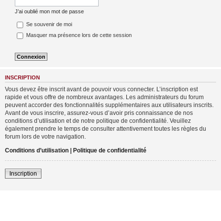
J’ai oublié mon mot de passe
Se souvenir de moi
Masquer ma présence lors de cette session
INSCRIPTION
Vous devez être inscrit avant de pouvoir vous connecter. L’inscription est
rapide et vous offre de nombreux avantages. Les administrateurs du forum
peuvent accorder des fonctionnalités supplémentaires aux utilisateurs inscrits.
Avant de vous inscrire, assurez-vous d’avoir pris connaissance de nos
conditions d’utilisation et de notre politique de confidentialité. Veuillez
également prendre le temps de consulter attentivement toutes les règles du
forum lors de votre navigation.
Conditions d’utilisation
|
Politique de confidentialité
Inscription