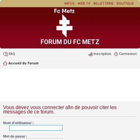
INFOS
WEB TV
BILLETTERIE
BOUTIQUE
FORUM DU FC METZ
FAQ
Inscription
Connexion
Accueil du forum
Vous devez vous connecter afin de pouvoir citer les
messages de ce forum.
Nom d’utilisateur :
Mot de passe :