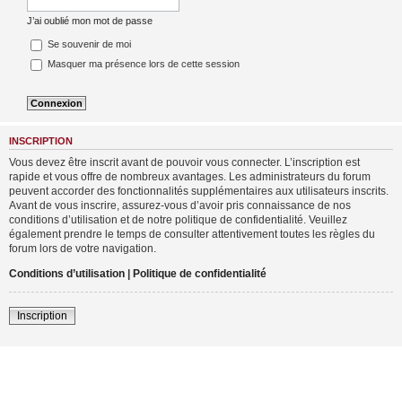
J’ai oublié mon mot de passe
Se souvenir de moi
Masquer ma présence lors de cette session
INSCRIPTION
Vous devez être inscrit avant de pouvoir vous connecter. L’inscription est
rapide et vous offre de nombreux avantages. Les administrateurs du forum
peuvent accorder des fonctionnalités supplémentaires aux utilisateurs inscrits.
Avant de vous inscrire, assurez-vous d’avoir pris connaissance de nos
conditions d’utilisation et de notre politique de confidentialité. Veuillez
également prendre le temps de consulter attentivement toutes les règles du
forum lors de votre navigation.
Conditions d’utilisation
|
Politique de confidentialité
Inscription