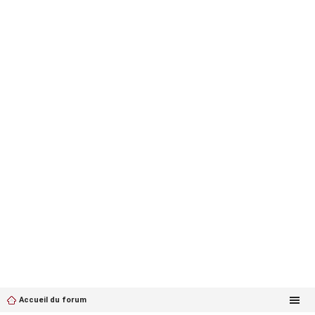
Accueil du forum