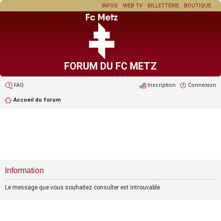
INFOS
WEB TV
BILLETTERIE
BOUTIQUE
FORUM DU FC METZ
FAQ
Inscription
Connexion
Accueil du forum
Information
Le message que vous souhaitez consulter est introuvable.