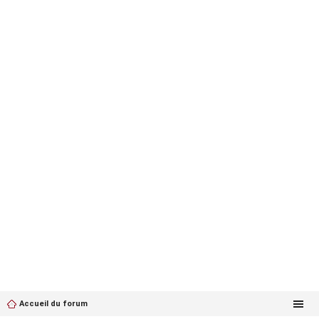
Accueil du forum