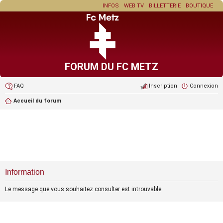
INFOS
WEB TV
BILLETTERIE
BOUTIQUE
FORUM DU FC METZ
FAQ
Inscription
Connexion
Accueil du forum
Information
Le message que vous souhaitez consulter est introuvable.