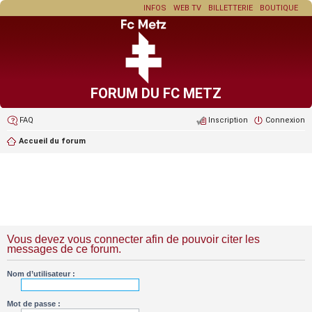
INFOS
WEB TV
BILLETTERIE
BOUTIQUE
FORUM DU FC METZ
FAQ
Inscription
Connexion
Accueil du forum
Vous devez vous connecter afin de pouvoir citer les
messages de ce forum.
Nom d’utilisateur :
Mot de passe :