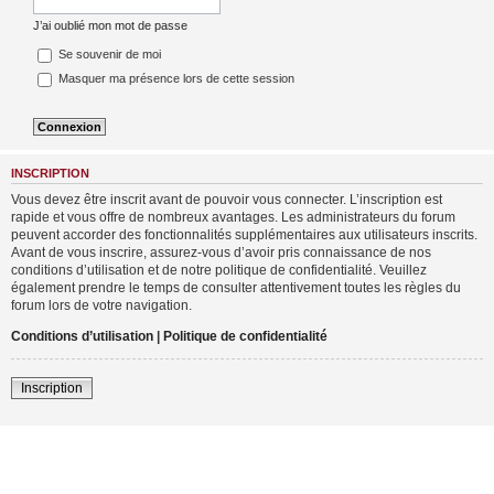
J’ai oublié mon mot de passe
Se souvenir de moi
Masquer ma présence lors de cette session
INSCRIPTION
Vous devez être inscrit avant de pouvoir vous connecter. L’inscription est
rapide et vous offre de nombreux avantages. Les administrateurs du forum
peuvent accorder des fonctionnalités supplémentaires aux utilisateurs inscrits.
Avant de vous inscrire, assurez-vous d’avoir pris connaissance de nos
conditions d’utilisation et de notre politique de confidentialité. Veuillez
également prendre le temps de consulter attentivement toutes les règles du
forum lors de votre navigation.
Conditions d’utilisation
|
Politique de confidentialité
Inscription