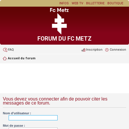
INFOS
WEB TV
BILLETTERIE
BOUTIQUE
FORUM DU FC METZ
FAQ
Inscription
Connexion
Accueil du forum
Vous devez vous connecter afin de pouvoir citer les
messages de ce forum.
Nom d’utilisateur :
Mot de passe :