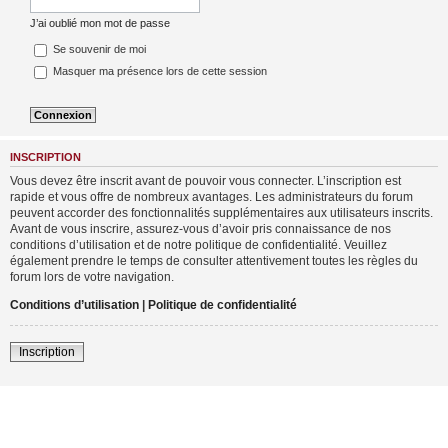
J’ai oublié mon mot de passe
Se souvenir de moi
Masquer ma présence lors de cette session
INSCRIPTION
Vous devez être inscrit avant de pouvoir vous connecter. L’inscription est
rapide et vous offre de nombreux avantages. Les administrateurs du forum
peuvent accorder des fonctionnalités supplémentaires aux utilisateurs inscrits.
Avant de vous inscrire, assurez-vous d’avoir pris connaissance de nos
conditions d’utilisation et de notre politique de confidentialité. Veuillez
également prendre le temps de consulter attentivement toutes les règles du
forum lors de votre navigation.
Conditions d’utilisation
|
Politique de confidentialité
Inscription