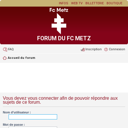
INFOS
WEB TV
BILLETTERIE
BOUTIQUE
FORUM DU FC METZ
FAQ
Inscription
Connexion
Accueil du forum
Vous devez vous connecter afin de pouvoir répondre aux
sujets de ce forum.
Nom d’utilisateur :
Mot de passe :