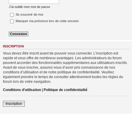
J’ai oublié mon mot de passe
Se souvenir de moi
Masquer ma présence lors de cette session
INSCRIPTION
Vous devez être inscrit avant de pouvoir vous connecter. L’inscription est
rapide et vous offre de nombreux avantages. Les administrateurs du forum
peuvent accorder des fonctionnalités supplémentaires aux utilisateurs inscrits.
Avant de vous inscrire, assurez-vous d’avoir pris connaissance de nos
conditions d’utilisation et de notre politique de confidentialité. Veuillez
également prendre le temps de consulter attentivement toutes les règles du
forum lors de votre navigation.
Conditions d’utilisation
|
Politique de confidentialité
Inscription