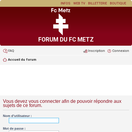
INFOS
WEB TV
BILLETTERIE
BOUTIQUE
FORUM DU FC METZ
FAQ
Inscription
Connexion
Accueil du forum
Vous devez vous connecter afin de pouvoir répondre aux
sujets de ce forum.
Nom d’utilisateur :
Mot de passe :