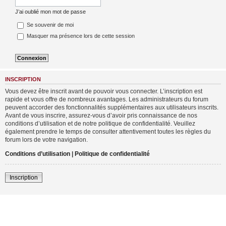
J’ai oublié mon mot de passe
Se souvenir de moi
Masquer ma présence lors de cette session
INSCRIPTION
Vous devez être inscrit avant de pouvoir vous connecter. L’inscription est
rapide et vous offre de nombreux avantages. Les administrateurs du forum
peuvent accorder des fonctionnalités supplémentaires aux utilisateurs inscrits.
Avant de vous inscrire, assurez-vous d’avoir pris connaissance de nos
conditions d’utilisation et de notre politique de confidentialité. Veuillez
également prendre le temps de consulter attentivement toutes les règles du
forum lors de votre navigation.
Conditions d’utilisation
|
Politique de confidentialité
Inscription