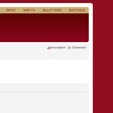
INFOS
WEB TV
BILLETTERIE
BOUTIQUE
Inscription
Connexion