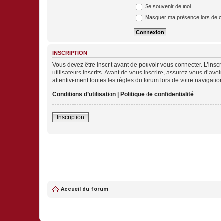
Se souvenir de moi
Masquer ma présence lors de c
INSCRIPTION
Vous devez être inscrit avant de pouvoir vous connecter. L’ins
utilisateurs inscrits. Avant de vous inscrire, assurez-vous d’avo
attentivement toutes les règles du forum lors de votre navigatio
Conditions d’utilisation
|
Politique de confidentialité
Inscription
Accueil du forum