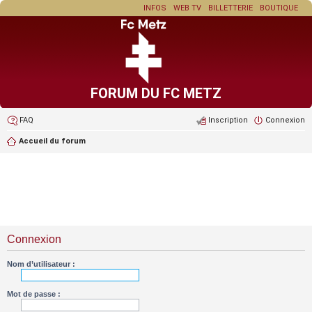
INFOS
WEB TV
BILLETTERIE
BOUTIQUE
FORUM DU FC METZ
FAQ
Inscription
Connexion
Accueil du forum
Connexion
Nom d’utilisateur :
Mot de passe :