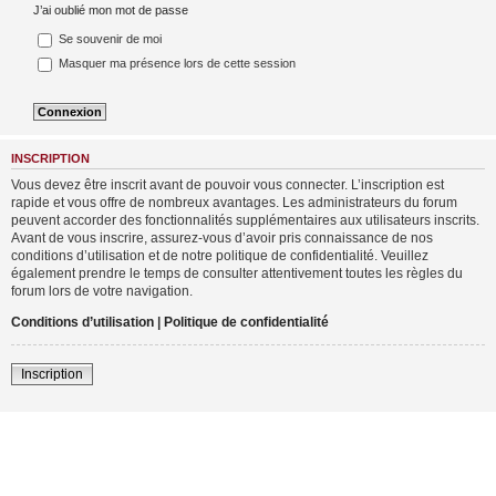
J’ai oublié mon mot de passe
Se souvenir de moi
Masquer ma présence lors de cette session
INSCRIPTION
Vous devez être inscrit avant de pouvoir vous connecter. L’inscription est
rapide et vous offre de nombreux avantages. Les administrateurs du forum
peuvent accorder des fonctionnalités supplémentaires aux utilisateurs inscrits.
Avant de vous inscrire, assurez-vous d’avoir pris connaissance de nos
conditions d’utilisation et de notre politique de confidentialité. Veuillez
également prendre le temps de consulter attentivement toutes les règles du
forum lors de votre navigation.
Conditions d’utilisation
|
Politique de confidentialité
Inscription