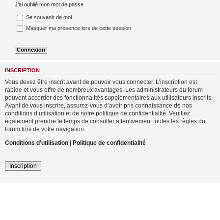
J’ai oublié mon mot de passe
Se souvenir de moi
Masquer ma présence lors de cette session
INSCRIPTION
Vous devez être inscrit avant de pouvoir vous connecter. L’inscription est
rapide et vous offre de nombreux avantages. Les administrateurs du forum
peuvent accorder des fonctionnalités supplémentaires aux utilisateurs inscrits.
Avant de vous inscrire, assurez-vous d’avoir pris connaissance de nos
conditions d’utilisation et de notre politique de confidentialité. Veuillez
également prendre le temps de consulter attentivement toutes les règles du
forum lors de votre navigation.
Conditions d’utilisation
|
Politique de confidentialité
Inscription