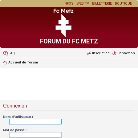
INFOS
WEB TV
BILLETTERIE
BOUTIQUE
FORUM DU FC METZ
FAQ
Inscription
Connexion
Accueil du forum
Connexion
Nom d’utilisateur :
Mot de passe :