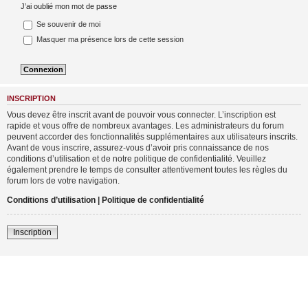
J’ai oublié mon mot de passe
Se souvenir de moi
Masquer ma présence lors de cette session
INSCRIPTION
Vous devez être inscrit avant de pouvoir vous connecter. L’inscription est
rapide et vous offre de nombreux avantages. Les administrateurs du forum
peuvent accorder des fonctionnalités supplémentaires aux utilisateurs inscrits.
Avant de vous inscrire, assurez-vous d’avoir pris connaissance de nos
conditions d’utilisation et de notre politique de confidentialité. Veuillez
également prendre le temps de consulter attentivement toutes les règles du
forum lors de votre navigation.
Conditions d’utilisation
|
Politique de confidentialité
Inscription