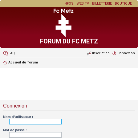
INFOS
WEB TV
BILLETTERIE
BOUTIQUE
FORUM DU FC METZ
FAQ
Inscription
Connexion
Accueil du forum
Connexion
Nom d’utilisateur :
Mot de passe :