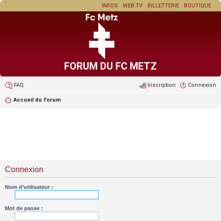
INFOS
WEB TV
BILLETTERIE
BOUTIQUE
FORUM DU FC METZ
FAQ
Inscription
Connexion
Accueil du forum
Connexion
Nom d’utilisateur :
Mot de passe :