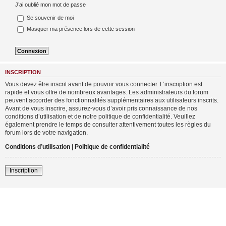
J’ai oublié mon mot de passe
Se souvenir de moi
Masquer ma présence lors de cette session
INSCRIPTION
Vous devez être inscrit avant de pouvoir vous connecter. L’inscription est
rapide et vous offre de nombreux avantages. Les administrateurs du forum
peuvent accorder des fonctionnalités supplémentaires aux utilisateurs inscrits.
Avant de vous inscrire, assurez-vous d’avoir pris connaissance de nos
conditions d’utilisation et de notre politique de confidentialité. Veuillez
également prendre le temps de consulter attentivement toutes les règles du
forum lors de votre navigation.
Conditions d’utilisation
|
Politique de confidentialité
Inscription