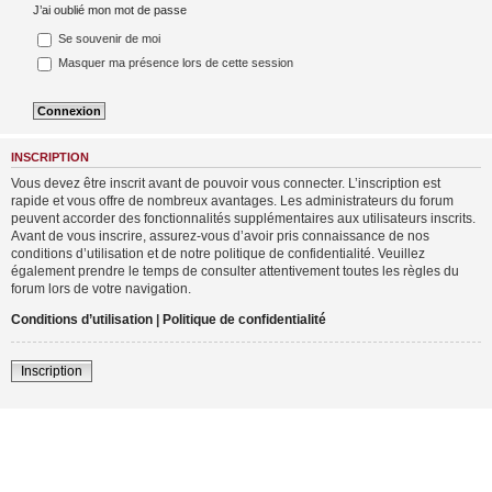
J’ai oublié mon mot de passe
Se souvenir de moi
Masquer ma présence lors de cette session
INSCRIPTION
Vous devez être inscrit avant de pouvoir vous connecter. L’inscription est
rapide et vous offre de nombreux avantages. Les administrateurs du forum
peuvent accorder des fonctionnalités supplémentaires aux utilisateurs inscrits.
Avant de vous inscrire, assurez-vous d’avoir pris connaissance de nos
conditions d’utilisation et de notre politique de confidentialité. Veuillez
également prendre le temps de consulter attentivement toutes les règles du
forum lors de votre navigation.
Conditions d’utilisation
|
Politique de confidentialité
Inscription