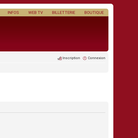
INFOS
WEB TV
BILLETTERIE
BOUTIQUE
Inscription
Connexion