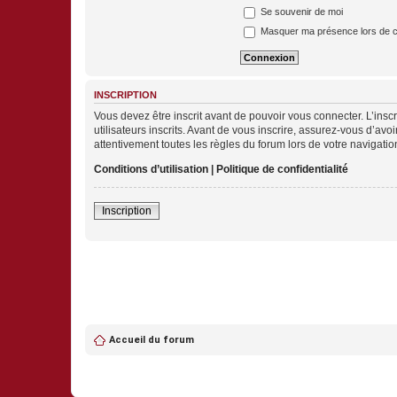
Se souvenir de moi
Masquer ma présence lors de c
INSCRIPTION
Vous devez être inscrit avant de pouvoir vous connecter. L’ins
utilisateurs inscrits. Avant de vous inscrire, assurez-vous d’avo
attentivement toutes les règles du forum lors de votre navigatio
Conditions d’utilisation
|
Politique de confidentialité
Inscription
Accueil du forum