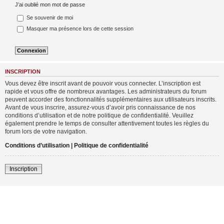
J’ai oublié mon mot de passe
Se souvenir de moi
Masquer ma présence lors de cette session
INSCRIPTION
Vous devez être inscrit avant de pouvoir vous connecter. L’inscription est
rapide et vous offre de nombreux avantages. Les administrateurs du forum
peuvent accorder des fonctionnalités supplémentaires aux utilisateurs inscrits.
Avant de vous inscrire, assurez-vous d’avoir pris connaissance de nos
conditions d’utilisation et de notre politique de confidentialité. Veuillez
également prendre le temps de consulter attentivement toutes les règles du
forum lors de votre navigation.
Conditions d’utilisation
|
Politique de confidentialité
Inscription