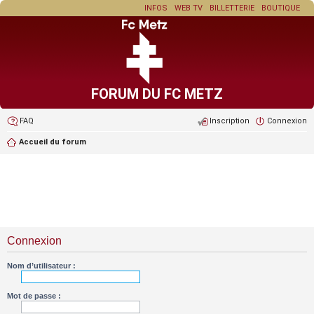
INFOS
WEB TV
BILLETTERIE
BOUTIQUE
FORUM DU FC METZ
FAQ
Inscription
Connexion
Accueil du forum
Connexion
Nom d’utilisateur :
Mot de passe :