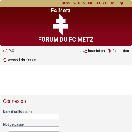
INFOS
WEB TV
BILLETTERIE
BOUTIQUE
FORUM DU FC METZ
FAQ
Inscription
Connexion
Accueil du forum
Connexion
Nom d’utilisateur :
Mot de passe :