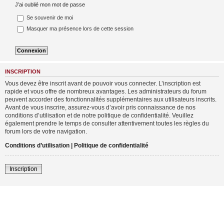
J’ai oublié mon mot de passe
Se souvenir de moi
Masquer ma présence lors de cette session
INSCRIPTION
Vous devez être inscrit avant de pouvoir vous connecter. L’inscription est
rapide et vous offre de nombreux avantages. Les administrateurs du forum
peuvent accorder des fonctionnalités supplémentaires aux utilisateurs inscrits.
Avant de vous inscrire, assurez-vous d’avoir pris connaissance de nos
conditions d’utilisation et de notre politique de confidentialité. Veuillez
également prendre le temps de consulter attentivement toutes les règles du
forum lors de votre navigation.
Conditions d’utilisation
|
Politique de confidentialité
Inscription